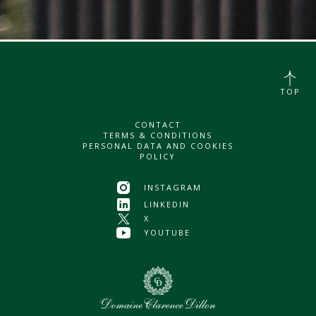
TOP
CONTACT
TERMS & CONDITIONS
PERSONAL DATA AND COOKIES
POLICY
INSTAGRAM
LINKEDIN
X
YOUTUBE