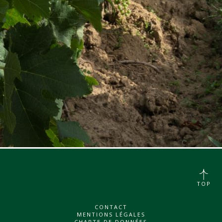
TOP
CONTACT
MENTIONS LÉGALES
CHARTE DE DONNÉES