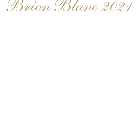
Brion Blanc 2021