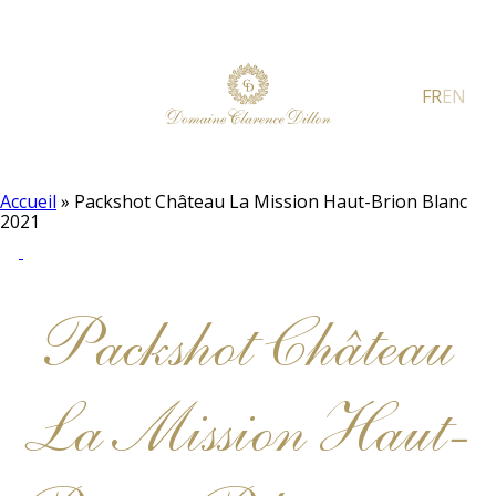
FR
EN
Accueil
»
Packshot Château La Mission Haut-Brion Blanc
2021
Packshot Château
La Mission Haut-