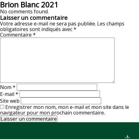
Brion Blanc 2021
No comments found.
Laisser un commentaire
Votre adresse e-mail ne sera pas publiée.
Les champs
obligatoires sont indiqués avec
*
Commentaire
*
Nom
*
E-mail
*
Site web
Enregistrer mon nom, mon e-mail et mon site dans le
navigateur pour mon prochain commentaire.