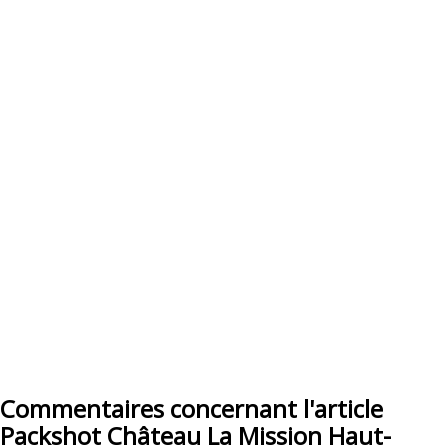
Commentaires concernant l'article
Packshot Château La Mission Haut-