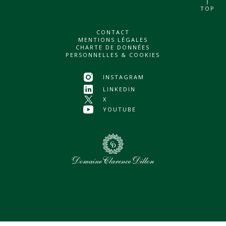
TOP
CONTACT
MENTIONS LÉGALES
CHARTE DE DONNÉES
PERSONNELLES & COOKIES
INSTAGRAM
LINKEDIN
X
YOUTUBE