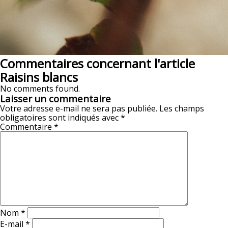
Commentaires concernant l'article
Raisins blancs
No comments found.
Laisser un commentaire
Votre adresse e-mail ne sera pas publiée.
Les champs
obligatoires sont indiqués avec
*
Commentaire
*
Nom
*
E-mail
*