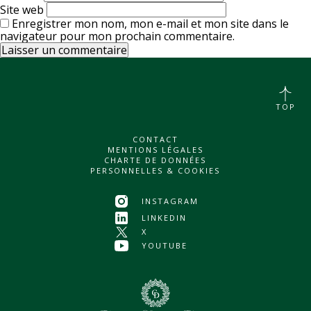
Site web
Enregistrer mon nom, mon e-mail et mon site dans le
navigateur pour mon prochain commentaire.
TOP
CONTACT
MENTIONS LÉGALES
CHARTE DE DONNÉES
PERSONNELLES & COOKIES
INSTAGRAM
LINKEDIN
X
YOUTUBE