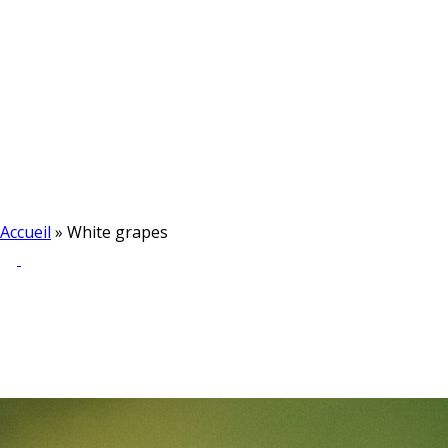
Accueil
»
White grapes