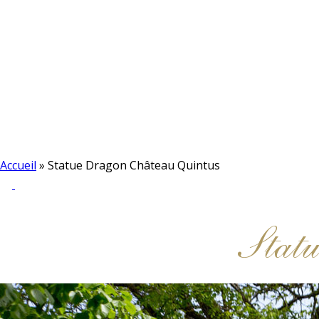
Accueil
»
Statue Dragon Château Quintus
Stat