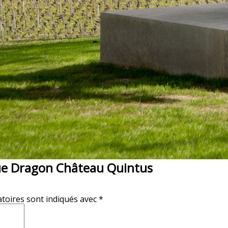
tue Dragon Château Quintus
toires sont indiqués avec
*