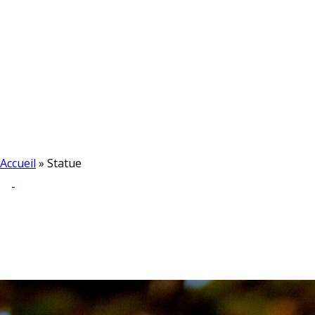
Accueil
»
Statue