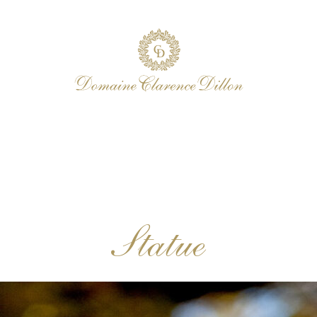
Statue