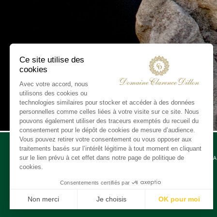
CONTA